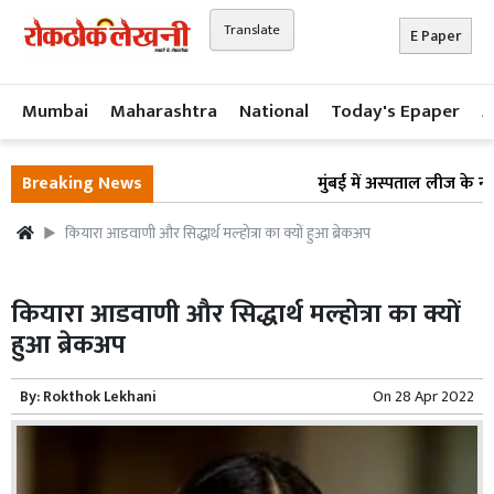
Translate
E Paper
Mumbai
Maharashtra
National
Today's Epaper
A
Breaking News
मुंबई में अस्पताल लीज के नाम 
कियारा आडवाणी और सिद्धार्थ मल्होत्रा का क्यों हुआ ब्रेकअप
कियारा आडवाणी और सिद्धार्थ मल्होत्रा का क्यों
हुआ ब्रेकअप
By:
Rokthok Lekhani
On
28 Apr 2022