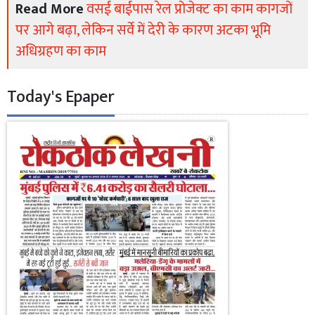
Read More
वसई बाईपास रेल प्रोजेक्ट का काम कागजों
पर आगे बढ़ा, लेकिन सर्वे में देरी के कारण अटका भूमि
अधिग्रहण का काम
Today's Epaper