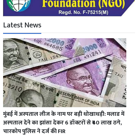
Latest News
मुंबई में अस्पताल लीज के नाम पर बड़ी धोखाधड़ी: मलाड में
अस्पताल देने का झांसा देकर 6 डॉक्टरों से ₹40 लाख ठगे,
चारकोप पुलिस ने दर्ज की FIR