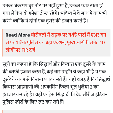
उनका ब्रेकअप बुरे नोट पर नहीं हुआ है, उनका प्यार खत्म हो
गया लेकिन वो हमेशा दोस्त रहेंगे। भविष्य में वे साथ में काम भी
करेंगे क्योंकि वे दोनों एक दूसरे की इज्जत करते हैं।
Read More
बोरीवली में सड़क पर बर्थडे पार्टी में एअर गन
से फायरिंग: पुलिस का बड़ा एक्शन, मुख्य आरोपी समेत 10
लोगों पर FIR दर्ज
सूत्रों का कहना है कि सिद्धार्थ और कियारा एक दूसरे के काम
की काफी इज्जत करते हैं, कई बार उन्होंने ये कहा भी है वे एक
दूसरे के काम से कितना प्यार करते हैं। यही वजह है कि सिद्धार्थ
कियारा आडवाणी की अपकमिंग फिल्म भूल भुलैया 2 का
इंतजार कर रहे हैं। वहीं एक्ट्रेस सिद्धार्थ की वेब सीरीज इंडियन
पुलिस फोर्स के लिए रूट कर रही हैं।