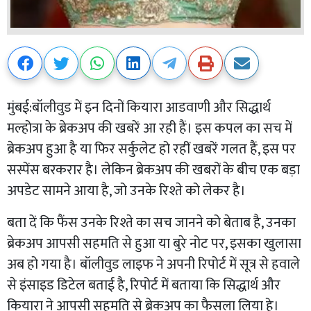
मुंबई:बॉलीवुड में इन दिनों कियारा आडवाणी और सिद्धार्थ
मल्होत्रा के ब्रेकअप की खबरें आ रही हैं। इस कपल का सच में
ब्रेकअप हुआ है या फिर सर्कुलेट हो रहीं खबरें गलत हैं, इस पर
सस्पेंस बरकरार है। लेकिन ब्रेकअप की खबरों के बीच एक बड़ा
अपडेट सामने आया है, जो उनके रिश्ते को लेकर है।
बता दें कि फैंस उनके रिश्ते का सच जानने को बेताब है, उनका
ब्रेकअप आपसी सहमति से हुआ या बुरे नोट पर, इसका खुलासा
अब हो गया है। बॉलीवुड लाइफ ने अपनी रिपोर्ट में सूत्र से हवाले
से इंसाइड डिटेल बताई है, रिपोर्ट में बताया कि सिद्धार्थ और
कियारा ने आपसी सहमति से ब्रेकअप का फैसला लिया हे।