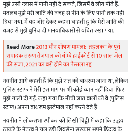
मुझे उसी ग्लास में पानी नहीं दे सकते, जिसमें वे लोग पीते हैं.
मतलब मुझे मेरी जाति की वजह से पीने के लिए पानी तक नहीं
दिया गया. मैं यह जोर देकर कहना चाहती हूं कि मेरी जाति की
वजह से मुझे बुनियादी मानवाधिकारों से वंचित रखा गया.
Read More
2013 यौन शोषण मामला: 'तहलका' के पूर्व
संपादक तरुण तेजपाल को बॉम्बे हाईकोर्ट से 10 साल जेल
की सजा, 2021 का बरी होने का फैसला रद्द
नवनीत आगे कहती हैं कि मुझे रात को बाथरूम जाना था, लेकिन
पुलिस स्टाफ ने मेरी इस मांग पर भी कोई ध्यान नहीं दिया. फिर
मुझे गाली दी गई. कहा गया कि नीची जात वालों को वे (पुलिस
स्टाफ) अपना बाथरूम इस्तेमाल नहीं करने देते हैं.
नवनीत ने लोकसभा स्पीकर को लिखी चिट्ठी में कहा कि उद्धव
ठाकरे के नेतृत्व में चल रही शिवसेना सरकार अपने हिंदुत्व के