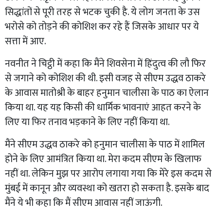
सिद्धांतों से पूरी तरह से भटक चुकी है. ये लोग जनता के उस
भरोसे को तोड़ने की कोशिश कर रहे हैं जिसके आधार पर ये
सत्ता में आए.
नवनीत ने चिट्ठी में कहा कि मैंने शिवसेना में हिंदुत्व की लौ फिर
से जगाने को कोशिश की थी. इसी वजह से सीएम उद्धव ठाकरे
के आवास मातोश्री के बाहर हनुमान चालीसा के पाठ का ऐलान
किया था. यह यह किसी की धार्मिक भावनाएं आहत करने के
लिए या फिर तनाव भड़काने के लिए नहीं किया था.
मैंने सीएम उद्धव ठाकरे को हनुमान चालीसा के पाठ में शामिल
होने के लिए आमंत्रित किया था. मेरा कदम सीएम के खिलाफ
नहीं था. लेकिन मुझ पर आरोप लगाया गया कि मेरे इस कदम से
मुंबई में कानून और व्यवस्था को खतरा हो सकता है. इसके बाद
मैंने ये भी कहा कि मैं सीएम आवास नहीं जाऊंगी.