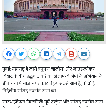
मुंबई: महाराष्ट्र में जारी हनुमान चालीसा और लाउडस्पीकर
विवाद के बीच उद्धव ठाकरे के खिलाफ बीजेपी के अभियान के
बीच चर्चा में आज अगर कोई चेहरा सबसे आगे है, तो वो हैं
निर्दलीय सांसद नवनीत राणा का.
साउथ इंडियन फिल्मों की पूर्व एक्ट्रेस और सांसद नवनीत राणा