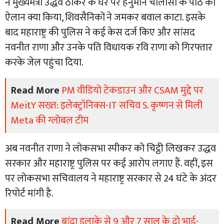
ने मुख्यमंत्री उद्धव ठाकरे के घर पर हनुमान चालीसा के पाठ का
ऐलान क्या किया, शिवसैनिकों ने जमकर बवाल काटा. इसके
बाद महाराष्ट्र की पुलिस ने कई केस दर्ज किए और सांसद
नवनीत राणा और उनके पति विधायक रवि राणा को गिरफ्तार
करके जेल पहुंचा दिया.
Read More
PM वीडियो टेकडाउन और CSAM मुद्दे पर
MeitY सख्त: इलेक्ट्रॉनिक्स-IT सचिव S. कृष्णन से मिली
Meta की ग्लोबल टीम
अब नवनीत राणा ने लोकसभा स्पीकर को चिट्ठी लिखकर उद्धव
सरकार और महाराष्ट्र पुलिस पर कई आरोप लगाए हैं. वहीं, इस
पर लोकसभा सचिवालय ने महाराष्ट्र सरकार से 24 घंटे के अंदर
रिपोर्ट मांगी है.
Read More
बांद्रा इलाके से 9 और 7 साल के दो भाई-