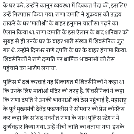
के घर करें. उन्होंने कानून व्यवस्था में दिक्कत पैदा की, इसलिए
उन्हें गिरफ्तार किया गया. राणा दम्पति ने शुक्रवार को उद्धव
ठाकरे के घर ‘मातोश्री’ के बाहर हनुमान चालीसा पढ़ने का
ऐलान किया था. राणा दम्पति के इस ऐलान के बाद शनिवार को
सुबह से ही उनके घर के बाहर भारी संख्या में शिवसैनिक जुट
गए थे. उन्होंने दिनभर राणे दंपत्ति के घर के बाहर हंगामा किया.
शिवसैनिकों ने राणे दम्पति पर धार्मिक भावनाओं को ठेस
पहुंचाने का आरोप लगाया.
पुलिस में दर्ज करवाई गई शिकायत में शिवसैनिकों ने कहा था
कि उनके लिए मातोश्री मंदिर की तरह है. शिवसैनिकों ने कहा
कि राणा दंपति ने उनकी भावनाओं को ठेस पहुंचाई है. महाराष्ट्र
के पूर्व मुख्यमंत्री देवेंद्र फडणवीस ने सोमवार को प्रेस कॉन्फ्रेंस
कर कहा कि सांसद नवनीत राणा के साथ पुलिस स्टेशन में
दुर्व्यवहार किया गया. उन्हें नीची जाति का बताया गया. इसके