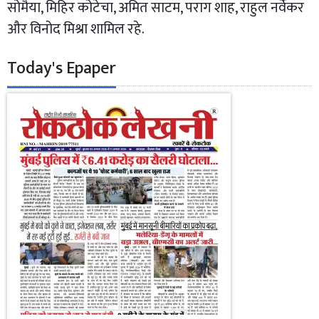
सोमैया, मिहिर कोटेचा, अमित साटम, पराग शाह, राहुल नर्वेकर
और विनोद मिश्रा शामिल रहे.
Today's Epaper