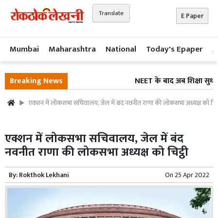
Translate
E Paper
Mumbai
Maharashtra
National
Today's Epaper
A
Breaking News
NEET के बाद अब शिक्षा सुधार प
एक्शन में लोकसभा सचिवालय, जेल में बंद नवनीत राणा की लोकसभा अध्यक्ष को चिट्
एक्शन में लोकसभा सचिवालय, जेल में बंद
नवनीत राणा की लोकसभा अध्यक्ष को चिट्ठी
By:
Rokthok Lekhani
On
25 Apr 2022