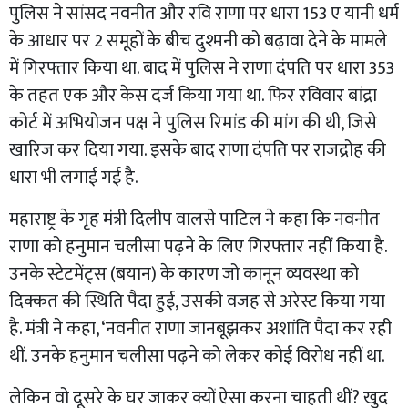
पुलिस ने सांसद नवनीत और रवि राणा पर धारा 153 ए यानी धर्म
के आधार पर 2 समूहों के बीच दुश्मनी को बढ़ावा देने के मामले
में गिरफ्तार किया था. बाद में पुलिस ने राणा दंपति पर धारा 353
के तहत एक और केस दर्ज किया गया था. फिर रविवार बांद्रा
कोर्ट में अभियोजन पक्ष ने पुलिस रिमांड की मांग की थी, जिसे
खारिज कर दिया गया. इसके बाद राणा दंपति पर राजद्रोह की
धारा भी लगाई गई है.
महाराष्ट्र के गृह मंत्री दिलीप वालसे पाटिल ने कहा कि नवनीत
राणा को हनुमान चलीसा पढ़ने के लिए गिरफ्तार नहीं किया है.
उनके स्टेटमेंट्स (बयान) के कारण जो कानून व्यवस्था को
दिक्कत की स्थिति पैदा हुई, उसकी वजह से अरेस्ट किया गया
है. मंत्री ने कहा, ‘नवनीत राणा जानबूझकर अशांति पैदा कर रही
थीं. उनके हनुमान चलीसा पढ़ने को लेकर कोई विरोध नहीं था.
लेकिन वो दूसरे के घर जाकर क्यों ऐसा करना चाहती थीं? खुद