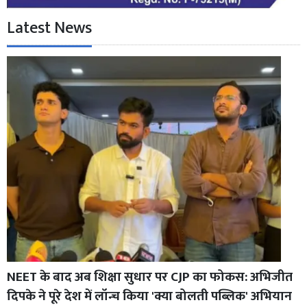
Latest News
NEET के बाद अब शिक्षा सुधार पर CJP का फोकस: अभिजीत
दिपके ने पूरे देश में लॉन्च किया 'क्या बोलती पब्लिक' अभियान