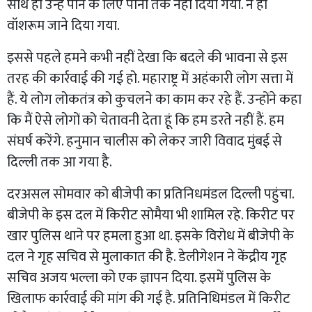
साथ ही उन्हें पीने के लिए पानी तक नहीं दिया गया. न ही
वॉशरूम जाने दिया गया.
इससे पहले हमने कभी नहीं देखा कि बदले की भावना से इस
तरह की कार्रवाई की गई हो. महाराष्ट्र में अहंकारी लोग सत्ता में
हैं. ये लोग लोकतंत्र को कुचलने का काम कर रहे हैं. उन्होंने कहा
कि मैं ऐसे लोगों को चेतावनी देता हूं कि हम डरते नहीं हैं. हम
संघर्ष करेंगे. हनुमान चालीस को लेकर जारी विवाद मुंबई से
दिल्ली तक आ गया है.
दरअसल सोमवार को बीजेपी का प्रतिनिधमंडल दिल्ली पहुंचा.
बीजेपी के इस दल में किरीट सोमैया भी शामिल रहे. किरीट पर
खार पुलिस थाने पर हमला हुआ था. इसके विरोध में बीजेपी के
दल ने गृह सचिव से मुलाकात की है. डेलीगेशन ने केंद्रीय गृह
सचिव अजय भल्ला को एक ज्ञापन दिया. इसमें पुलिस के
खिलाफ कार्रवाई की मांग की गई है. प्रतिनिधिमंडल में किरीट