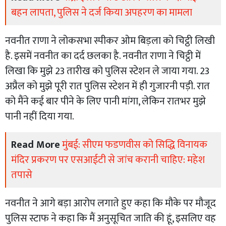
बहन लापता, पुलिस ने दर्ज किया अपहरण का मामला
नवनीत राणा ने लोकसभा स्पीकर ओम बिड़ला को चिट्ठी लिखी
है. इसमें नवनीत का दर्द छलका है. नवनीत राणा ने चिट्ठी में
लिखा कि मुझे 23 तारीख को पुलिस स्टेशन ले जाया गया. 23
अप्रैल को मुझे पूरी रात पुलिस स्टेशन में ही गुजारनी पड़ी. रात
को मैंने कई बार पीने के लिए पानी मांगा, लेकिन रातभर मुझे
पानी नहीं दिया गया.
Read More
मुंबई: सीएम फडणवीस को सिद्धि विनायक
मंदिर प्रकरण पर एसआईटी से जांच करानी चाहिए: महेश
तपासे
नवनीत ने आगे बड़ा आरोप लगाते हुए कहा कि मौके पर मौजूद
पुलिस स्टाफ ने कहा कि मैं अनुसूचित जाति की हूं, इसलिए वह