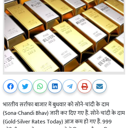
भारतीय सर्राफा बाजार में बुधवार को सोने-चांदी के दाम
(Sona-Chandi Bhav) जारी कर दिए गए हैं. सोने-चांदी के दाम
(Gold-Silver Rates Today) आज कम हो गए हैं. 999