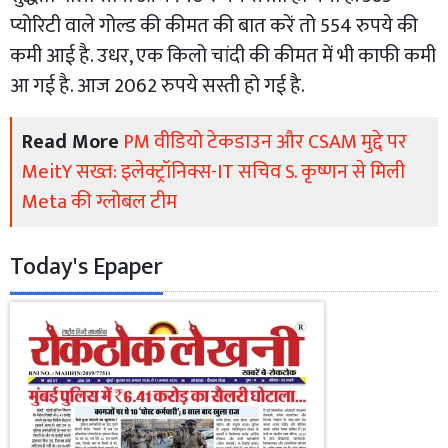
प्योरिटी वाले गोल्ड की कीमत की बात करें तो 554 रुपये की
कमी आई है. उधर, एक किलो चांदी की कीमत में भी काफी कमी
आ गई है. आज 2062 रुपये सस्ती हो गई है.
Read More
PM वीडियो टेकडाउन और CSAM मुद्दे पर
MeitY सख्त: इलेक्ट्रॉनिक्स-IT सचिव S. कृष्णन से मिली
Meta की ग्लोबल टीम
Today's Epaper