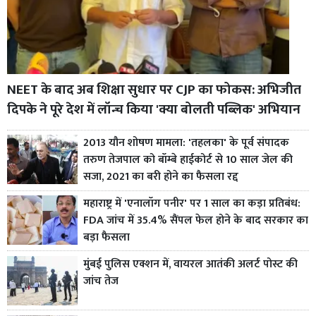
NEET के बाद अब शिक्षा सुधार पर CJP का फोकस: अभिजीत
दिपके ने पूरे देश में लॉन्च किया 'क्या बोलती पब्लिक' अभियान
2013 यौन शोषण मामला: 'तहलका' के पूर्व संपादक
तरुण तेजपाल को बॉम्बे हाईकोर्ट से 10 साल जेल की
सजा, 2021 का बरी होने का फैसला रद्द
महाराष्ट्र में 'एनालॉग पनीर' पर 1 साल का कड़ा प्रतिबंध:
FDA जांच में 35.4% सैंपल फेल होने के बाद सरकार का
बड़ा फैसला
मुंबई पुलिस एक्शन में, वायरल आतंकी अलर्ट पोस्ट की
जांच तेज