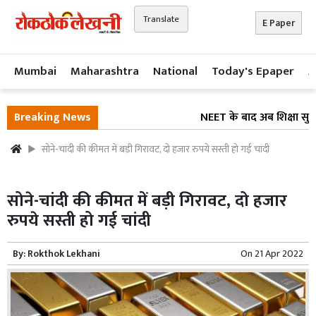
Translate
E Paper
Mumbai
Maharashtra
National
Today's Epaper
A
Breaking News
NEET के बाद अब शिक्षा सुधार
सोने-चांदी की कीमत में बड़ी गिरावट, दो हजार रुपये सस्ती हो गई चांदी
सोने-चांदी की कीमत में बड़ी गिरावट, दो हजार
रुपये सस्ती हो गई चांदी
By:
Rokthok Lekhani
On
21 Apr 2022