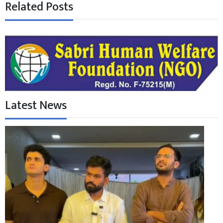
Related Posts
Latest News