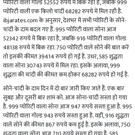
प्योरिटी वाला गोल्ड 52552 रुपये में बिक रहा है, जबकि 999
प्योरिटी वाली एक किलो चांदी 68282 रुपये में मिल रही है.
ibjarates.com के अनुसार, देशभर में सभी प्योरिटी के सोने-
चांदी के दाम बदल गए हैं. 995 प्योरिटी वाला सोना आज
52342 रुपये में बिक रहा है, जबकि 916 प्योरिटी वाला गोल्ड
48138 रुपये में बिक रहा. 750 प्योरिटी वाले सोने की बात करें
तो इसकी कीमत 39414 रुपये हो गई है. उधर, 585 शुद्धता
वाला सोना 30743 रुपये में मिल रहा. इसके अलावा, 999
शुद्धता की चांदी की कीमत कम होकर 68282 रुपये हो गई है.
सोने-चांदी के दाम दिन में दो बार जारी किए जाते हैं. एक बार
सुबह और दूसरी बार शाम को. आज सोना-चांदी सस्ता हो गया
है. 999 प्योरिटी वाला सोना आज 947 रुपये सस्ता हुआ है. 995
प्योरिटी वाला गोल्ड 943 रुपये सस्ता हुआ है. वहीं, 916 शुद्धता
वाले सोने की कीमत 867 रुपये कम हुई है. इसके अलावा, 750
शुद्धता वाला सोना आज 710 रुपये सस्ता हो गया है. 585