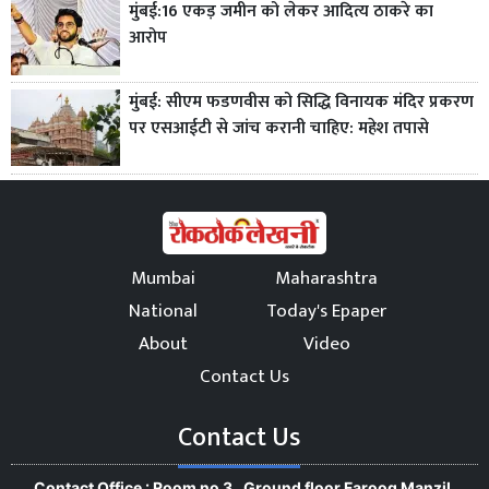
मुंबई:16 एकड़ जमीन को लेकर आदित्य ठाकरे का
आरोप
मुंबई: सीएम फडणवीस को सिद्धि विनायक मंदिर प्रकरण
पर एसआईटी से जांच करानी चाहिए: महेश तपासे
Mumbai
Maharashtra
National
Today's Epaper
About
Video
Contact Us
Contact Us
Contact Office : Room no 3 , Ground floor Farooq Manzil,