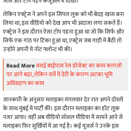
जींस और टॉप पहने कैजुअल में दिखी।
लेकिन एक्ट्रेस ने अपने इस सिंपल लुक को भी बेदह खास बना
लिया था, इस वीडियो को देख आप भी अंदाजा लगा सकते हैं।
एक्ट्रेस ने इस दौरान ऐसा टॉप पहना हुआ था जो कि सिर्फ और
सिर्फ एक गांठ पर टिका हुआ था, एक्ट्रेस जब गाड़ी में बैठी तो
उन्होंने अपनी ये नॉट फ्लॉन्ट भी की।
Read More
वसई बाईपास रेल प्रोजेक्ट का काम कागजों
पर आगे बढ़ा, लेकिन सर्वे में देरी के कारण अटका भूमि
अधिग्रहण का काम
जानकारी के अनुसार मलाइका मंगलवार देर रात अपने दोस्तों
के साथ मुंबई में पार्टी की। इस दौरान मलाइका का हॉट लुक
नजर आया। वहीं अब वीडियो सोशल मीडिया में सामने आने से
मलाइका फिर सुर्खियों में आ गई है। कई यूजर्स ने उनके इस