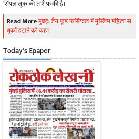
सिंपल लुक की तारीफ की है।
Read More
मुंबई: जैन फूड फेस्टिवल में मुस्लिम महिला से
बुर्का हटाने को कहा
Today's Epaper