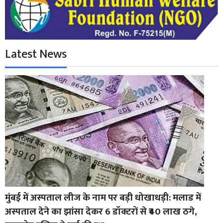
Latest News
मुंबई में अस्पताल लीज के नाम पर बड़ी धोखाधड़ी: मलाड में
अस्पताल देने का झांसा देकर 6 डॉक्टरों से ₹40 लाख ठगे,