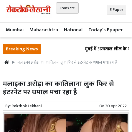
Translate
E Paper
Mumbai
Maharashtra
National
Today's Epaper
A
Breaking News
मुंबई में अस्पताल लीज के नाम
मलाइका अरोड़ा का कातिलाना लुक फिर से इंटरनेट पर धमाल मचा रहा है
मलाइका अरोड़ा का कातिलाना लुक फिर से
इंटरनेट पर धमाल मचा रहा है
By:
Rokthok Lekhani
On
20 Apr 2022