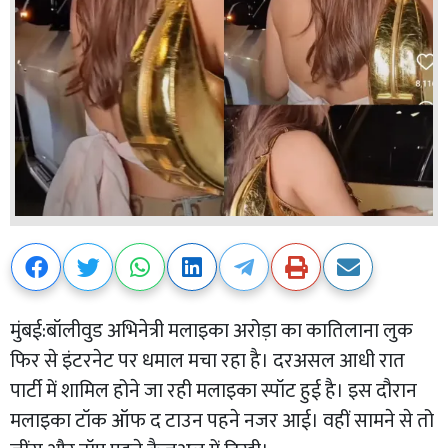
मुंबई:बॉलीवुड अभिनेत्री मलाइका अरोड़ा का कातिलाना लुक
फिर से इंटरनेट पर धमाल मचा रहा है। दरअसल आधी रात
पार्टी में शामिल होने जा रही मलाइका स्पॉट हुई है। इस दौरान
मलाइका टॉक ऑफ द टाउन पहने नजर आई। वहीं सामने से तो