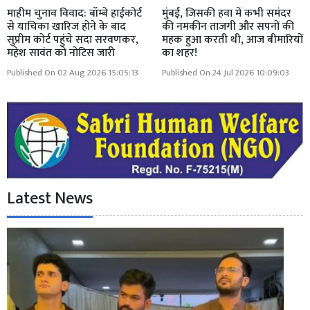
माहीम चुनाव विवाद: बॉम्बे हाईकोर्ट
मुंबई, जिसकी हवा में कभी समंदर
से याचिका खारिज होने के बाद
की नमकीन ताजगी और सपनों की
सुप्रीम कोर्ट पहुंचे सदा सरवणकर,
महक हुआ करती थी, आज बीमारियों
महेश सावंत को नोटिस जारी
का शहर!
Published On 02 Aug 2026 15:05:13
Published On 24 Jul 2026 10:09:03
Latest News