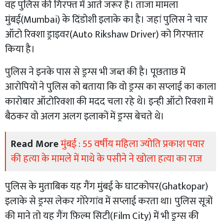
वह पुलिस की गिरफ्त में आते जरूर हैं। ताजा मामला
मुंबई(Mumbai) के दिंडोशी इलाके का है। जहां पुलिस ने चार
ऑटो रिक्शा ड्राइवर(Auto Rikshaw Driver) को गिरफ्तार
किया है।
पुलिस ने इनके पास से ड्रग्स भी जब्त की है। पूछताछ में
आरोपियों ने पुलिस को बताया कि वो ड्रग्स का सप्लाई का काला
कारोबार ऑटोरिक्शा की मदद चला रहे थे। इन्ही ऑटो रिक्शा में
बैठकर वो अलग अलग इलाकों में ड्रग्स बेचते थे।
Read More
मुंबई : 55 वर्षीय महिला ज्योति प्रकाश पवार
की हत्या के मामले में माथे के पसीने ने खोला हत्या का राज
पुलिस के मुताबिक यह गैंग मुंबई के घाटकोपर(Ghatkopar)
इलाके से ड्रग्स लेकर गोरेगांव में सप्लाई करता था। पुलिस सूत्रों
की माने तो यह गैंग फ़िल्म सिटी(Film City) में भी ड्रग्स की