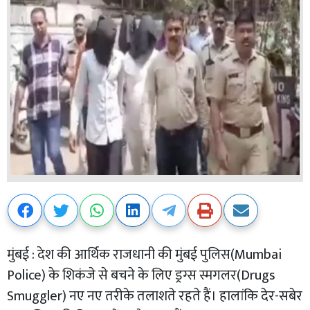
मुंबई : देश की आर्थिक राजधानी की मुंबई पुलिस(Mumbai
Police) के शिकंजे से बचने के लिए ड्रग्स स्मगलर(Drugs
Smuggler) नए नए तरीके तलाशते रहते हैं। हालांकि देर-सबेर