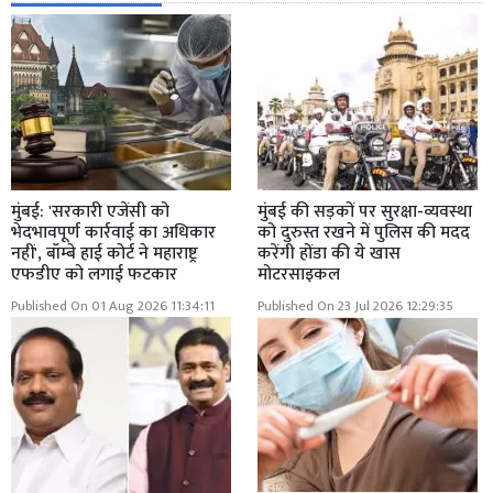
मुंबई: 'सरकारी एजेंसी को
मुंबई की सड़कों पर सुरक्षा-व्यवस्था
भेदभावपूर्ण कार्रवाई का अधिकार
को दुरुस्त रखने में पुलिस की मदद
नहीं', बॉम्बे हाई कोर्ट ने महाराष्ट्र
करेंगी होंडा की ये खास
एफडीए को लगाई फटकार
मोटरसाइकल
Published On 01 Aug 2026 11:34:11
Published On 23 Jul 2026 12:29:35