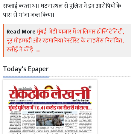
सप्लाई करता था। घटनास्थल से पुलिस ने इन आरोपियों के
पास से गांजा जब्त किया।
Read More
मुंबई: भेंडी बाजार में शालिमार हॉस्पिटैलिटी,
नूर मोहम्मदी और रहमानिया रेस्टोरेंट के लाइसेंस निलंबित,
रसोई में कीड़े ......
Today's Epaper