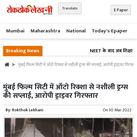
Translate
E Paper
Mumbai
Maharashtra
National
Today's Epaper
A
Breaking News
NEET के बाद अब शिक्षा सुधा
मुंबई फिल्म सिटी में ऑटो रिक्शा से नशीली ड्रग्स की सप्लाई, आरोपी ड्राइवर गिरफ्ता
मुंबई फिल्म सिटी में ऑटो रिक्शा से नशीली ड्रग्स
की सप्लाई, आरोपी ड्राइवर गिरफ्तार
By:
Rokthok Lekhani
On
30 Mar 2022