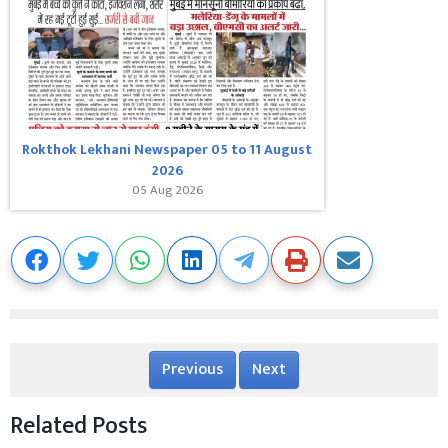
Rokthok Lekhani Newspaper 05 to 11 August
2026
05 Aug 2026
Previous
Next
Related Posts