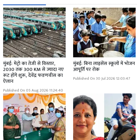
मुंबई: मेट्रो का तेजी से विस्तार,
मुंबई: बिना लाइसेंस स्कूलों में भोजन
2030 तक 300 KM से ज्यादा नए
आपूर्ति पर रोक
रूट होंगे शुरू, देवेंद्र फडणवीस का
Published On 30 Jul 2026 12:03:47
ऐलान
Published On 05 Aug 2026 11:24:40