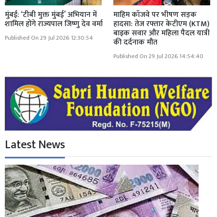
मुंबई: ‘टीबी मुक्त मुंबई’ अभियान में
माहिम कॉजवे पर भीषण सड़क
शामिल होंगे राज्यपाल जिष्णु देव वर्मा
हादसा: तेज रफ्तार केटीएम (KTM)
बाइक सवार और महिला पैदल यात्री
Published On 29 Jul 2026 12:30:54
की दर्दनाक मौत
Published On 29 Jul 2026 14:54:40
Latest News