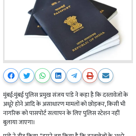
मुंबई:मुंबई पुलिस प्रमुख संजय पांडे ने कहा है कि दस्तावेजों के
अधूरे होने आदि के असाधारण मामलों को छोड़कर, किसी भी
नागरिक को पासपोर्ट सत्यापन के लिए पुलिस स्टेशन नहीं
बुलाया जाएगा।