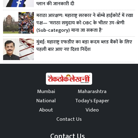
प्लान की जानकारी दी
मराठा आरक्षण: महाराष्ट्र सरकार ने बॉम्बे हाईकोर्ट में रखा
पक्ष— 'मराठा समुदाय को OBC के भीतर उप-श्रेणी
(Sub-category) माना जा सकता है'
मुंबई: महाराष्ट्र एफडीए का बड़ा कदम ब्लड बैंकों के लिए
पहली बार आए नए दिशा निर्देश
Mumbai
Maharashtra
National
Today's Epaper
About
Video
Contact Us
Contact Us