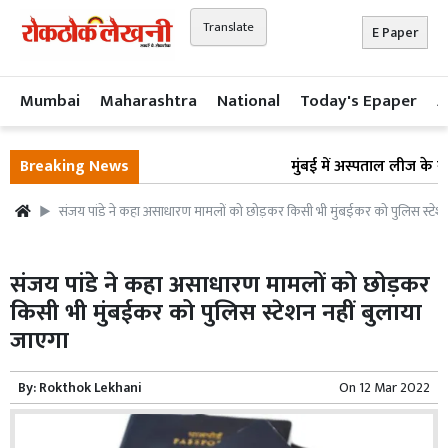
Translate
E Paper
Mumbai
Maharashtra
National
Today's Epaper
A
Breaking News
मुंबई में अस्पताल लीज के नाम
संजय पांडे ने कहा असाधारण मामलों को छोड़कर किसी भी मुंबईकर को पुलिस स्टेशन
संजय पांडे ने कहा असाधारण मामलों को छोड़कर
किसी भी मुंबईकर को पुलिस स्टेशन नहीं बुलाया
जाएगा
By:
Rokthok Lekhani
On
12 Mar 2022