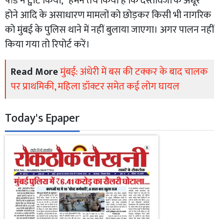
पांडे ने ट्वीट किया, “हमने तय किया है कि दस्तावेजों के अधूरे
होने आदि के असाधारण मामलों को छोड़कर किसी भी नागरिक
को मुंबई के पुलिस थाने में नहीं बुलाया जाएगा। अगर पालन नहीं
किया गया तो रिपोर्ट करें।
Read More
मुंबई: अंधेरी में बस की टक्कर के बाद चालक
पर प्राथमिकी, महिला डॉक्टर समेत कई लोग घायल
Today's Epaper