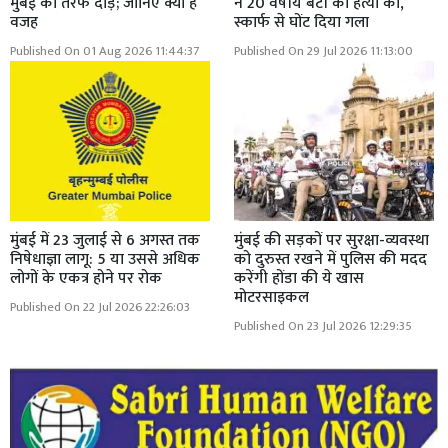
मुंबई की तरफ दौड़; जानिए क्या है
ने 20 वर्षीय बेटी की हत्या की,
वजह
स्कार्फ से घोंट दिया गला
Published On 01 Aug 2026 11:44:37
Published On 29 Jul 2026 11:13:00
मुंबई में 23 जुलाई से 6 अगस्त तक
मुंबई की सड़कों पर सुरक्षा-व्यवस्था
निषेधाज्ञा लागू: 5 या उससे अधिक
को दुरुस्त रखने में पुलिस की मदद
लोगों के एकत्र होने पर रोक
करेंगी होंडा की ये खास
मोटरसाइकल
Published On 22 Jul 2026 22:26:03
Published On 23 Jul 2026 12:29:35