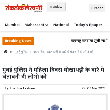
Translate
E Paper
Mumbai
Maharashtra
National
Today's Epaper
A
Breaking News
महाराष्ट्र मतदाता सूची संशोध
मुंबई पुलिस ने महिला दिवस धोखाधड़ी के बारे में चेतावनी दी लोगों को
मुंबई पुलिस ने महिला दिवस धोखाधड़ी के बारे में
चेतावनी दी लोगों को
By:
Rokthok Lekhani
On
07 Mar 2022