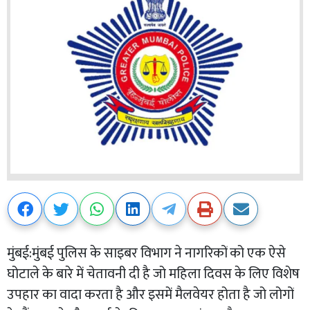
मुंबई:मुंबई पुलिस के साइबर विभाग ने नागरिकों को एक ऐसे
घोटाले के बारे में चेतावनी दी है जो महिला दिवस के लिए विशेष
उपहार का वादा करता है और इसमें मैलवेयर होता है जो लोगों