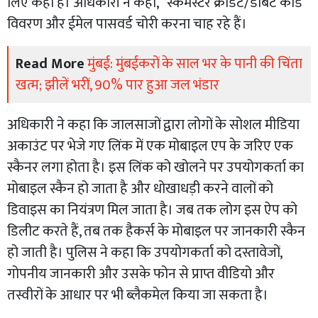
लिए कहा है। अधिकारी ने कहा, “स्कैमस्टर क्रेडिट/डेबिट कार्ड
विवरण और ईमेल पासवर्ड चोरी करना चाह रहे हैं।
Read More
मुंबई: मुंबईकरों के साल भर के पानी की चिंता
खत्म; झीलें भरीं, 90% पार हुआ जल भंडार
अधिकारी ने कहा कि जालसाजों द्वारा लोगों के सोशल मीडिया
अकाउंट पर भेजे गए लिंक में एक मोबाइल एप के जरिए एक
स्कैनर लगा होता है। इस लिंक को खोलने पर उपयोगकर्ता का
मोबाइल स्कैन हो जाता है और धोखाधड़ी करने वालों को
डिवाइस का नियंत्रण मिल जाता है। जब तक लोग इस ऐप को
डिलीट करते हैं, तब तक हैकर्स के मोबाइल पर जानकारी स्कैन
हो जाती है। पुलिस ने कहा कि उपयोगकर्ता को दस्तावेजों,
गोपनीय जानकारी और उसके फोन से प्राप्त वीडियो और
तस्वीरों के आधार पर भी ब्लैकमेल किया जा सकता है।