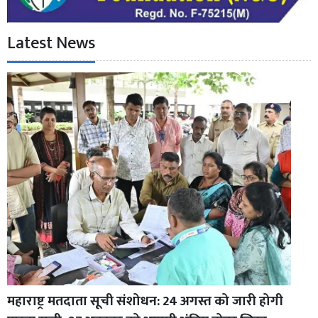
Latest News
महाराष्ट्र मतदाता सूची संशोधन: 24 अगस्त को जारी होगी