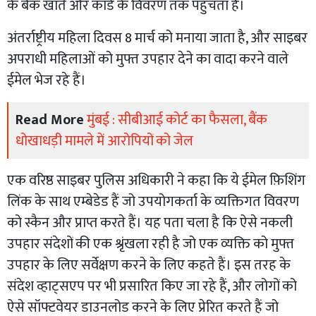
के बैंक खाते और कार्ड के विवरण तक पहुंचता है।
अंतर्राष्ट्रीय महिला दिवस 8 मार्च को मनाया जाता है, और साइबर
अपराधी महिलाओं को मुफ्त उपहार देने का वादा करने वाले
ईमेल भेज रहे हैं।
Read More
मुंबई : सीबीआई कोर्ट का फैसला, बैंक
धोखाधड़ी मामले में आरोपियों को जेल
एक वरिष्ठ साइबर पुलिस अधिकारी ने कहा कि ये ईमेल फ़िशिंग
लिंक के साथ एम्बेडेड हैं जो उपयोगकर्ता के व्यक्तिगत विवरण
को स्कैन और प्राप्त करते हैं। यह पता चला है कि ऐसे नकली
उपहार संदेशों की एक श्रृंखला रही है जो एक व्यक्ति को मुफ्त
उपहार के लिए सर्वेक्षण करने के लिए कहते हैं। इस तरह के
संदेश व्हाट्सएप पर भी प्रसारित किए जा रहे हैं, और लोगों को
ऐसे सॉफ्टवेयर डाउनलोड करने के लिए प्रेरित करते हैं जो