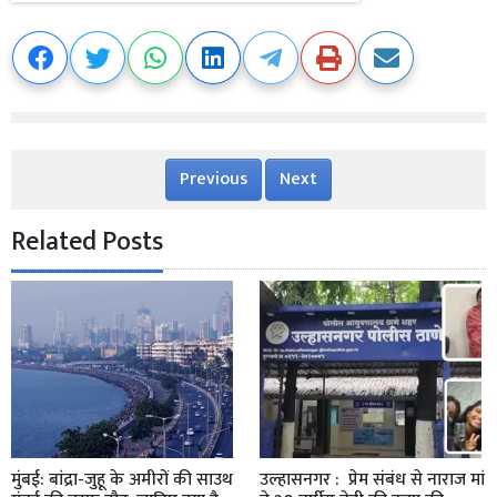
Previous
Next
Related Posts
मुंबई: बांद्रा-जुहू के अमीरों की साउथ
उल्हासनगर : प्रेम संबंध से नाराज मां