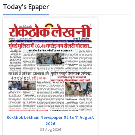
Today's Epaper
Rokthok Lekhani Newspaper 05 to 11 August
2026
05 Aug 2026