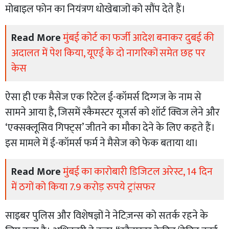
मोबाइल फोन का नियंत्रण धोखेबाजों को सौंप देते हैं।
Read More
मुंबई कोर्ट का फर्जी आदेश बनाकर दुबई की
अदालत में पेश किया, यूएई के दो नागरिकों समेत छह पर
केस
ऐसा ही एक मैसेज एक रिटेल ई-कॉमर्स दिग्गज के नाम से
सामने आया है, जिसमें स्कैमस्टर यूजर्स को शॉर्ट क्विज लेने और
‘एक्सक्लूसिव गिफ्ट्स’ जीतने का मौका देने के लिए कहते हैं।
इस मामले में ई-कॉमर्स फर्म ने मैसेज को फेक बताया था।
Read More
मुंबई का कारोबारी डिजिटल अरेस्ट, 14 दिन
में ठगों को किया 7.9 करोड़ रुपये ट्रांसफर
साइबर पुलिस और विशेषज्ञों ने नेटिज़न्स को सतर्क रहने के