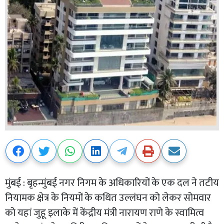
मुंबई : बृहन्मुंबई नगर निगम के अधिकारियों के एक दल ने तटीय
नियामक क्षेत्र के नियमों के कथित उल्लंघन को लेकर सोमवार
को यहां जुहू इलाके में केंद्रीय मंत्री नारायण राणे के स्वामित्व