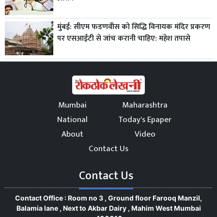
मुंबई: सीएम फडणवीस को सिद्धि विनायक मंदिर प्रकरण
पर एसआईटी से जांच करानी चाहिए: महेश तपासे
Mumbai
Maharashtra
National
Today's Epaper
About
Video
Contact Us
Contact Us
Contact Office : Room no 3 , Ground floor Farooq Manzil,
Balamia lane , Next to Akbar Dairy , Mahim West Mumbai