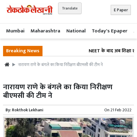
Translate
E Paper
Mumbai
Maharashtra
National
Today's Epaper
A
Breaking News
NEET के बाद अब शिक्षा सुधार
नारायण राणे के बंगले का किया निरीक्षण बीएमसी की टीम ने
नारायण राणे के बंगले का किया निरीक्षण
बीएमसी की टीम ने
By:
Rokthok Lekhani
On
21 Feb 2022