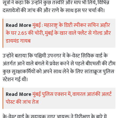
सूत्रों ने कहा कि उन्होंने कुछ तस्वीरें और माप भी लिये, विभिन्न
दस्तावेजों की जांच की और राणे के साथ इस पर चर्चा की।
Read More
मुंबई : महाराष्ट्र के डिप्टी स्पीकर सचिन अहीर
के घर 2.65 की चोरी, मुंबई के खार वाले फ्लैट से गोल्ड और
डायमंड गायब
उन्होंने बताया कि पश्चिमी उपनगर में के-वेस्ट सिविक वार्ड के
अंतर्गत आने वाले बंगले में प्रवेश करने से पहले बीएमसी की टीम
कुछ सुरक्षाकर्मियों को अपने साथ लेने के लिए सांताक्रूज पुलिस
स्टेशन गई थी।
Read More
मुंबई पुलिस एक्शन में, वायरल आतंकी अलर्ट
पोस्ट की जांच तेज
के-वेस्ट वार्ड के सहायक नगर आयुक्त ने निरीक्षण के बारे में