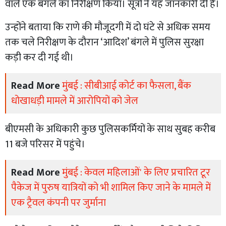
वाले एक बंगले का निरीक्षण किया। सूत्रों ने यह जानकारी दी है।
उन्होंने बताया कि राणे की मौजूदगी में दो घंटे से अधिक समय
तक चले निरीक्षण के दौरान ‘आदिश’ बंगले में पुलिस सुरक्षा
कड़ी कर दी गई थी।
Read More
मुंबई : सीबीआई कोर्ट का फैसला, बैंक
धोखाधड़ी मामले में आरोपियों को जेल
बीएमसी के अधिकारी कुछ पुलिसकर्मियों के साथ सुबह करीब
11 बजे परिसर में पहुंचे।
Read More
मुंबई : केवल महिलाओं' के लिए प्रचारित टूर
पैकेज में पुरुष यात्रियों को भी शामिल किए जाने के मामले में
एक ट्रैवल कंपनी पर जुर्माना