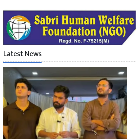
Latest News