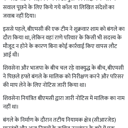
सवाल पूछने के लिए किये गये कॉल या लिखित संदेशों का
जवाब नहीं दिया।
इससे पहले, बीएमसी की एक टीम ने शुक्रवार शाम को बंगले का
दौरा किया था, लेकिन वहां राणे परिवार के किसी भी सदस्य के
मौजूद न होने के कारण बिना कोई कार्रवाई किए वापस लौट
आई थी।
शिवसेना और भाजपा के बीच चल रहे वाक्युद्ध के बीच, बीएमसी
ने पिछले हफ्ते बंगले के मालिक को निरीक्षण करने और परिसर
की माप लेने के लिए नोटिस जारी किया था।
शिवसेना नियंत्रित बीएमसी द्वारा जारी नोटिस में मालिक का नाम
नहीं था।
बंगले के निर्माण के दौरान तटीय नियामक क्षेत्र (सीआरजेड)