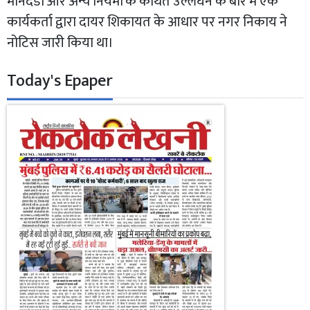
मानदंडों और अन्य नियमों के कथित उल्लंघन के बारे में एक
कार्यकर्ता द्वारा दायर शिकायत के आधार पर नगर निकाय ने
नोटिस जारी किया था।
Today's Epaper