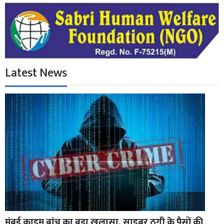
Latest News
मुंबई क्राइम ब्रांच का बड़ा खुलासा, साइबर ठगी के पैसों की