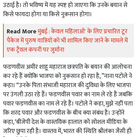
उठाई है। तो भविष्य में यह स्पष्ट हो जाएगा कि उनके बयान से
किसे फायदा होगा या किसे नुकसान होगा।
Read More
मुंबई : केवल महिलाओं' के लिए प्रचारित टूर
पैकेज में पुरुष यात्रियों को भी शामिल किए जाने के मामले में
एक ट्रैवल कंपनी पर जुर्माना
फडणवीस अमीर शाहू महाराज छत्रपति के बयान की आलोचना
कर रहे हैं क्योंकि भाजपा को नुकसान हो रहा है, ”नाना पटोले ने
कहा। “उनके पिता संभाजी महाराज की दुविधा के लिए भाजपा
पर उंगली उठा रहे हैं। फडणवीस पवार का नाम ले रहे हैं जबकि
पवार फडणवीस का नाम ले रहे हैं। पटोले ने कहा, मुझे नहीं पता
कि शरद पवार और फडणवीस के बीच क्या संबंध है। उन्होंने
कहा, ‘बीजेपी देश के वास्तविक हालात को सोशल मीडिया के
जरिए छुपा रही है। वास्तव में, भारत की स्थिति श्रीलंका जैसी ही