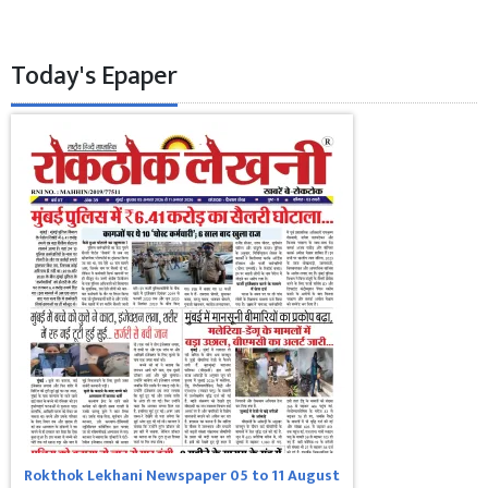
Today's Epaper
Rokthok Lekhani Newspaper 05 to 11 August