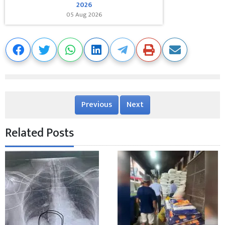
2026
05 Aug 2026
Previous
Next
Related Posts