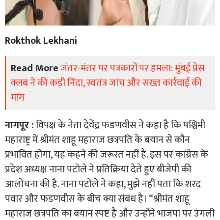
Rokthok Lekhani
Read More
जंतर-मंतर पर पत्रकारों पर हमला: मुंबई प्रेस
क्लब ने की कड़ी निंदा, स्वतंत्र जांच और सख्त कार्रवाई की
मांग
नागपूर :
विपक्ष के नेता देवेंद्र फडणवीस ने कहा है कि पश्चिमी
महाराष्ट्र में श्रीमंत शाहू महाराज छत्रपति के बयान से कौन
प्रभावित होगा, यह कहने की जरूरत नहीं है. इस पर कांग्रेस के
प्रदेश अध्यक्ष नाना पटोले ने प्रतिक्रिया देते हुए बीजेपी की
आलोचना की है. नाना पटोले ने कहा, मुझे नहीं पता कि शरद
पवार और फडणवीस के बीच क्या संबंध है। “श्रीमंत शाहू
महाराज छत्रपति का बयान स्पष्ट है और उन्होंने भाजपा पर उंगली