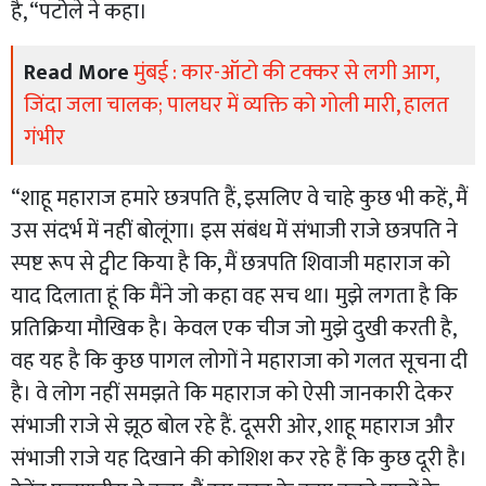
है, “पटोले ने कहा।
Read More
मुंबई : कार-ऑटो की टक्कर से लगी आग,
जिंदा जला चालक; पालघर में व्यक्ति को गोली मारी, हालत
गंभीर
“शाहू महाराज हमारे छत्रपति हैं, इसलिए वे चाहे कुछ भी कहें, मैं
उस संदर्भ में नहीं बोलूंगा। इस संबंध में संभाजी राजे छत्रपति ने
स्पष्ट रूप से ट्वीट किया है कि, मैं छत्रपति शिवाजी महाराज को
याद दिलाता हूं कि मैंने जो कहा वह सच था। मुझे लगता है कि
प्रतिक्रिया मौखिक है। केवल एक चीज जो मुझे दुखी करती है,
वह यह है कि कुछ पागल लोगों ने महाराजा को गलत सूचना दी
है। वे लोग नहीं समझते कि महाराज को ऐसी जानकारी देकर
संभाजी राजे से झूठ बोल रहे हैं. दूसरी ओर, शाहू महाराज और
संभाजी राजे यह दिखाने की कोशिश कर रहे हैं कि कुछ दूरी है।