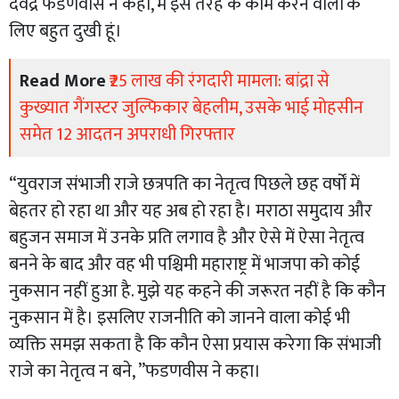
देवेंद्र फडणवीस ने कहा, मैं इस तरह के काम करने वालों के
लिए बहुत दुखी हूं।
Read More
₹25 लाख की रंगदारी मामला: बांद्रा से
कुख्यात गैंगस्टर जुल्फिकार बेहलीम, उसके भाई मोहसीन
समेत 12 आदतन अपराधी गिरफ्तार
“युवराज संभाजी राजे छत्रपति का नेतृत्व पिछले छह वर्षों में
बेहतर हो रहा था और यह अब हो रहा है। मराठा समुदाय और
बहुजन समाज में उनके प्रति लगाव है और ऐसे में ऐसा नेतृत्व
बनने के बाद और वह भी पश्चिमी महाराष्ट्र में भाजपा को कोई
नुकसान नहीं हुआ है. मुझे यह कहने की जरूरत नहीं है कि कौन
नुकसान में है। इसलिए राजनीति को जानने वाला कोई भी
व्यक्ति समझ सकता है कि कौन ऐसा प्रयास करेगा कि संभाजी
राजे का नेतृत्व न बने, ”फडणवीस ने कहा।