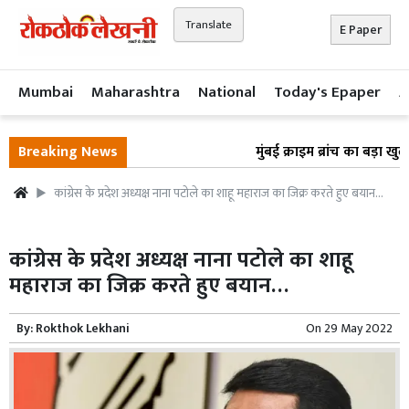
Translate
E Paper
Mumbai
Maharashtra
National
Today's Epaper
A
Breaking News
मुंबई क्राइम ब्रांच का बड़ा खुला
कांग्रेस के प्रदेश अध्यक्ष नाना पटोले का शाहू महाराज का जिक्र करते हुए बयान…
कांग्रेस के प्रदेश अध्यक्ष नाना पटोले का शाहू
महाराज का जिक्र करते हुए बयान…
By:
Rokthok Lekhani
On
29 May 2022