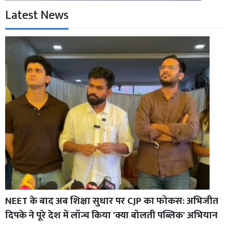
Latest News
NEET के बाद अब शिक्षा सुधार पर CJP का फोकस: अभिजीत
दिपके ने पूरे देश में लॉन्च किया 'क्या बोलती पब्लिक' अभियान