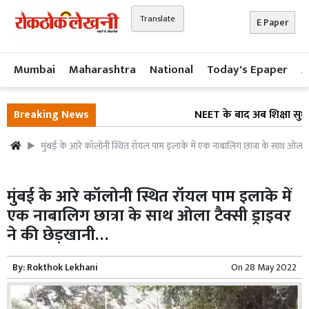
Translate
E Paper
Mumbai
Maharashtra
National
Today's Epaper
A
Breaking News
NEET के बाद अब शिक्षा सुधार प
मुंबई के आरे कॉलोनी स्थित रॉयल पाम इलाके में एक नाबालिग छात्रा के साथ ओला टैक
मुंबई के आरे कॉलोनी स्थित रॉयल पाम इलाके में
एक नाबालिग छात्रा के साथ ओला टैक्सी ड्राइवर
ने की छेड़खानी…
By:
Rokthok Lekhani
On
28 May 2022