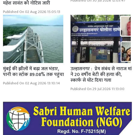
Published On 30 Jul 2026 12:03:47
महेश सावंत को नोटिस जारी
Published On 02 Aug 2026 15:05:13
मुंबई की झीलों में बढ़ा जल भंडार,
उल्हासनगर : प्रेम संबंध से नाराज मां
पानी का स्टॉक 89.08% तक पहुंचा
ने 20 वर्षीय बेटी की हत्या की,
स्कार्फ से घोंट दिया गला
Published On 02 Aug 2026 13:10:14
Published On 29 Jul 2026 11:13:00