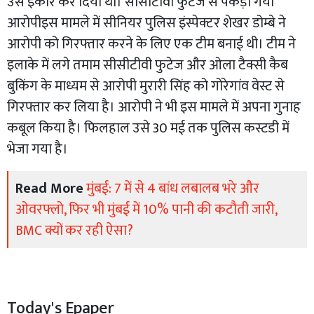
उसे इंकार कर दिया था। सीसीटीवी फुटेज से पकड़ा गया
आरोपीइस मामले में सीनियर पुलिस इंस्पेक्टर शेखर डोम्बे ने
आरोपी को गिरफ्तार करने के लिए एक टीम बनाई थी। टीम ने
इलाके में लगे तमाम सीसीटीवी फुटेज और ओला टैक्सी कैब
बुकिंग के माध्यम से आरोपी मुरारी सिंह को गोरेगांव वेस्ट से
गिरफ्तार कर लिया है। आरोपी ने भी इस मामले में अपना गुनाह
कबूल किया है। फिलहाल उसे 30 मई तक पुलिस कस्टडी में
भेजा गया है।
Read More
मुंबई: 7 में से 4 बांध लबालब भरे और
ओवरफ्लो, फिर भी मुंबई में 10% पानी की कटौती जारी,
BMC क्यों कर रही ऐसा?
Today's Epaper