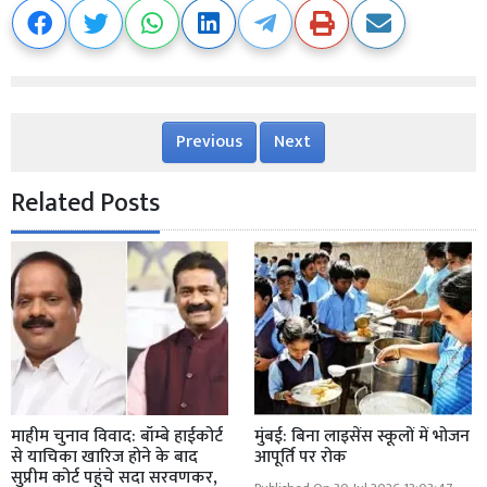
Previous
Next
Related Posts
माहीम चुनाव विवाद: बॉम्बे हाईकोर्ट
मुंबई: बिना लाइसेंस स्कूलों में भोजन
से याचिका खारिज होने के बाद
आपूर्ति पर रोक
सुप्रीम कोर्ट पहुंचे सदा सरवणकर,