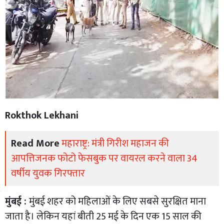
Rokthok Lekhani
Read More
महाराष्ट्र: मंत्री गिरीश महाजन की
आपत्तिजनक फोटो फेसबुक पर वायरल करने वाला 34
वर्षीय युवक गिरफ्तार
मुंबई :
मुंबई शहर को महिलाओं के लिए सबसे सुरक्षित माना
जाता है। लेकिन यहां बीती 25 मई के दिन एक 15 साल की