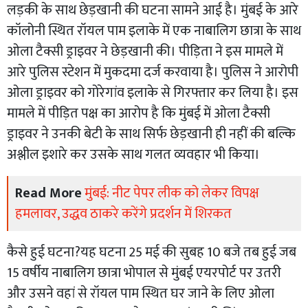
लड़की के साथ छेड़खानी की घटना सामने आई है। मुंबई के आरे
कॉलोनी स्थित रॉयल पाम इलाके में एक नाबालिग छात्रा के साथ
ओला टैक्सी ड्राइवर ने छेड़खानी की। पीड़िता ने इस मामले में
आरे पुलिस स्टेशन में मुकदमा दर्ज करवाया है। पुलिस ने आरोपी
ओला ड्राइवर को गोरेगांव इलाके से गिरफ्तार कर लिया है। इस
मामले में पीड़ित पक्ष का आरोप है कि मुंबई में ओला टैक्सी
ड्राइवर ने उनकी बेटी के साथ सिर्फ छेड़खानी ही नहीं की बल्कि
अश्लील इशारे कर उसके साथ गलत व्यवहार भी किया।
Read More
मुंबई: नीट पेपर लीक को लेकर विपक्ष
हमलावर, उद्धव ठाकरे करेंगे प्रदर्शन में शिरकत
कैसे हुई घटना?यह घटना 25 मई की सुबह 10 बजे तब हुई जब
15 वर्षीय नाबालिग छात्रा भोपाल से मुंबई एयरपोर्ट पर उतरी
और उसने वहां से रॉयल पाम स्थित घर जाने के लिए ओला