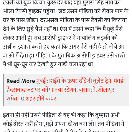
टैक्सी को बुक किया। कुछ देर बाद वहां मुरारी सिंह नाम का
ओला टैक्सी ड्राइवर पहुंचा। जब उसने पीड़िता को रॉयल पाम के
घर के पास छोड़ा। दरअसल पीड़िता के पास टैक्सी का किराया
देने के लिए छुट्टे पैसे नहीं थे। ऐसे में उसने कहा कि मैं छुट्टे पैसे
लेकर आती हूं। तब आरोपी ड्राइवर ने नाबालिग लड़की को
अश्लील इशारा करते हुए कहा कि अगर पैसे नहीं है तो नीचे आ
जाओ मैं देता हूं। पीड़िता के मुताबिक आरोपी ड्राइवर उसे रास्ते
में भी घूर-घूर कर देखते हुए गाड़ी चला रहा था।
Read More
मुंबई : हाईवे के ऊपर दौड़ेगी बुलेट ट्रेन! मुंबई-
हैदराबाद रूट पर बनेगा नया स्टेशन, बारामती, सोलापुर
समेत 10 शहर होंगे कवर
इतना ही नहीं उसने पीड़िता से यह भी कहा कि तुम्हारा अभी
कोई दोस्त नहीं होगा, मुझे अपना दोस्त बना लो। तब पीड़िता ने