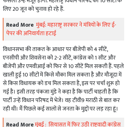
फैसला उन्हें मंजूर होगा. महाराष्ट्र विधान परिषद की 10 सीटों के
लिए 20 जून को चुनाव हो रहे हैं.
Read More
मुंबई: महाराष्ट्र सरकार ने मंत्रियों के लिए ई-
पेपर की अनिवार्यता हटाई
विधानसभा की ताकत के आधार पर बीजेपी को 4 सीटें,
एनसीपी और शिवसेना को 2-2 सीटें, कांग्रेस को 1 सीट और
बीजेपी और एमवीआई को फिर से 10 सीटें मिल सकती हैं. पहले
खाली हुई 10 सीटों में किसे मौका मिल सकता है और मौजूदा में
से किस विधायक को डच मिल सकता है, इस पर चर्चा शुरू हो
गई है। इसी तरह पंकजा मुंडे ने कहा है कि पार्टी चाहती है कि
पार्टी उन्हें विधान परिषद में भेजे। वह टीवी9 मराठी से बात कर
रही थीं। मैं पिछले कई सालों से जनता के मुद्दों पर लड़ रहा हूं।
Read More
मुंबई : सियासत में फिर उठी राष्ट्रवादी कांग्रेस