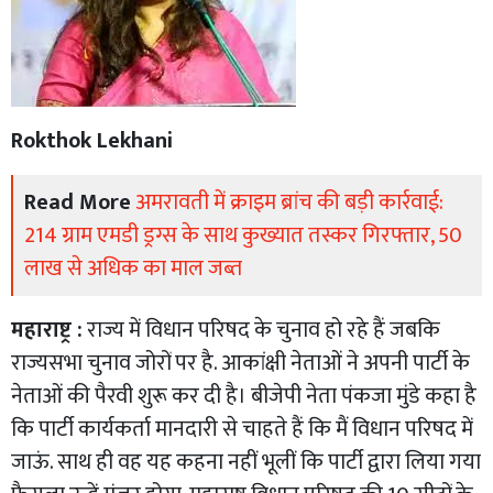
Rokthok Lekhani
Read More
अमरावती में क्राइम ब्रांच की बड़ी कार्रवाई:
214 ग्राम एमडी ड्रग्स के साथ कुख्यात तस्कर गिरफ्तार, 50
लाख से अधिक का माल जब्त
महाराष्ट्र :
राज्य में विधान परिषद के चुनाव हो रहे हैं जबकि
राज्यसभा चुनाव जोरों पर है. आकांक्षी नेताओं ने अपनी पार्टी के
नेताओं की पैरवी शुरू कर दी है। बीजेपी नेता पंकजा मुंडे कहा है
कि पार्टी कार्यकर्ता मानदारी से चाहते हैं कि मैं विधान परिषद में
जाऊं. साथ ही वह यह कहना नहीं भूलीं कि पार्टी द्वारा लिया गया