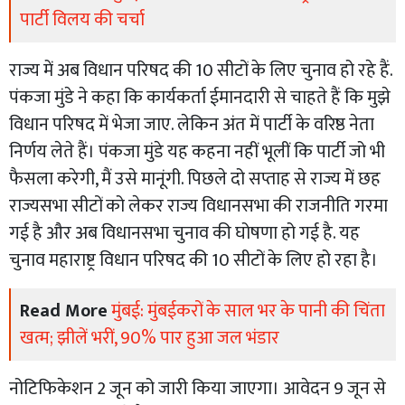
पार्टी विलय की चर्चा
राज्य में अब विधान परिषद की 10 सीटों के लिए चुनाव हो रहे हैं.
पंकजा मुंडे ने कहा कि कार्यकर्ता ईमानदारी से चाहते हैं कि मुझे
विधान परिषद में भेजा जाए. लेकिन अंत में पार्टी के वरिष्ठ नेता
निर्णय लेते हैं। पंकजा मुंडे यह कहना नहीं भूलीं कि पार्टी जो भी
फैसला करेगी, मैं उसे मानूंगी. पिछले दो सप्ताह से राज्य में छह
राज्यसभा सीटों को लेकर राज्य विधानसभा की राजनीति गरमा
गई है और अब विधानसभा चुनाव की घोषणा हो गई है. यह
चुनाव महाराष्ट्र विधान परिषद की 10 सीटों के लिए हो रहा है।
Read More
मुंबई: मुंबईकरों के साल भर के पानी की चिंता
खत्म; झीलें भरीं, 90% पार हुआ जल भंडार
नोटिफिकेशन 2 जून को जारी किया जाएगा। आवेदन 9 जून से