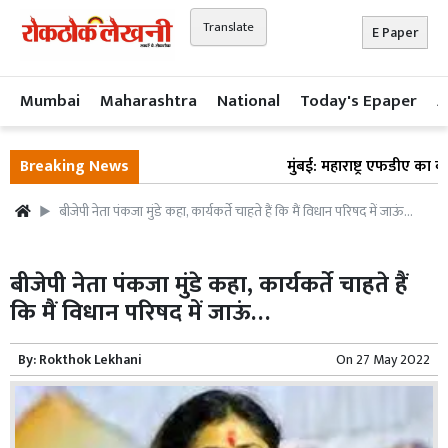
Translate
E Paper
Mumbai
Maharashtra
National
Today's Epaper
A
Breaking News
मुंबई: महाराष्ट्र एफडीए का बड़
बीजेपी नेता पंकजा मुंडे कहा, कार्यकर्ते चाहते हैं कि मैं विधान परिषद में जाऊं…
बीजेपी नेता पंकजा मुंडे कहा, कार्यकर्ते चाहते हैं
कि मैं विधान परिषद में जाऊं…
By:
Rokthok Lekhani
On
27 May 2022