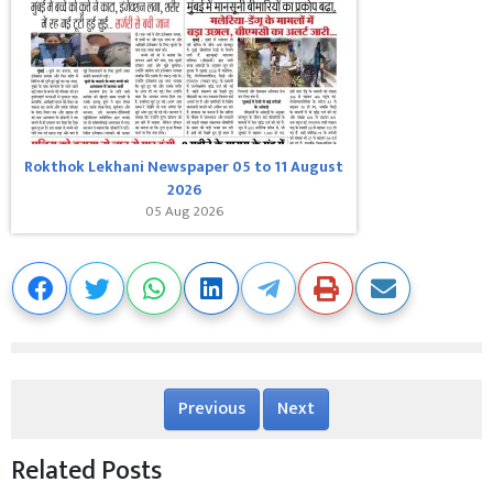
Rokthok Lekhani Newspaper 05 to 11 August
2026
05 Aug 2026
Previous
Next
Related Posts