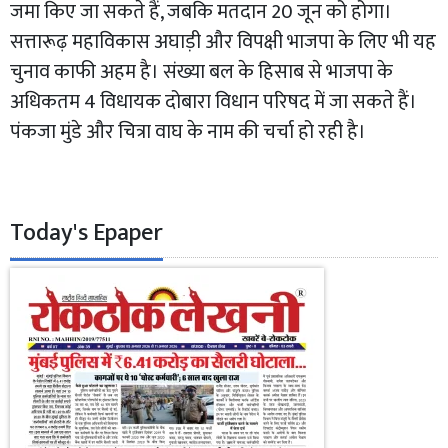
जमा किए जा सकते हैं, जबकि मतदान 20 जून को होगा।
सत्तारूढ़ महाविकास अघाड़ी और विपक्षी भाजपा के लिए भी यह
चुनाव काफी अहम है। संख्या बल के हिसाब से भाजपा के
अधिकतम 4 विधायक दोबारा विधान परिषद में जा सकते हैं।
पंकजा मुंडे और चित्रा वाघ के नाम की चर्चा हो रही है।
Today's Epaper