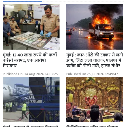
मुंबई: 12.40 लाख रुपये की फर्जी
मुंबई : कार-ऑटो की टक्कर से लगी
करेंसी बरामद, एक आरोपी
आग, जिंदा जला चालक; पालघर में
गिरफ्तार
व्यक्ति को गोली मारी, हालत गंभीर
Published On 04 Aug 2026 14:02:25
Published On 25 Jul 2026 12:49:47